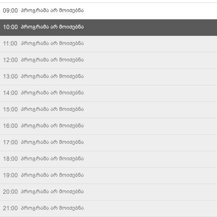
09:00
პროგრამა არ მოიძებნა
კავკასია
10:00
პროგრამა არ მოიძებნა
Palitranews
11:00
პროგრამა არ მოიძებნა
12:00
პროგრამა არ მოიძებნა
კომედი არხი
13:00
პროგრამა არ მოიძებნა
მარაო
14:00
პროგრამა არ მოიძებნა
15:00
პროგრამა არ მოიძებნა
რაგბი TV
16:00
პროგრამა არ მოიძებნა
TV36
17:00
პროგრამა არ მოიძებნა
18:00
პროგრამა არ მოიძებნა
რადიო იმედი
19:00
პროგრამა არ მოიძებნა
არტარეა
20:00
პროგრამა არ მოიძებნა
სტარვიზია
21:00
პროგრამა არ მოიძებნა