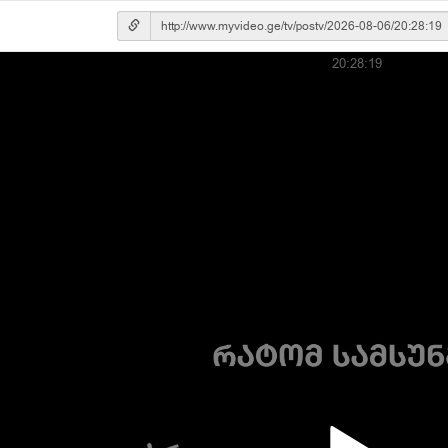
20:28:19