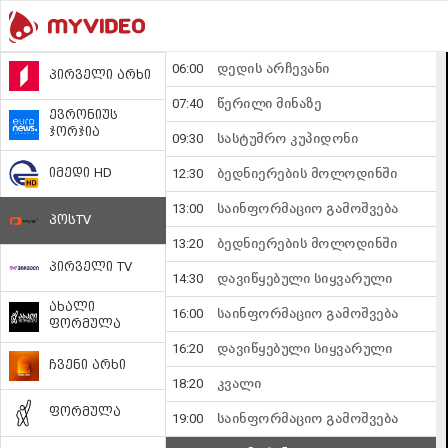
06:00
დედის არჩევანი
პირველი არხი
07:40
წერილი მინაზე
ევრონიუს
ჯორჯია
09:30
სასტუმრო კუპიდონი
12:30
ბედნიერების მოლოდინში
იმედი HD
13:00
საინფორმაციო გამოშვება
პოსTV
13:20
ბედნიერების მოლოდინში
პირველი TV
14:30
დავიწყებული სიყვარული
ახალი
16:00
საინფორმაციო გამოშვება
ფორმულა
16:20
დავიწყებული სიყვარული
ჩვენი არხი
18:20
კვალი
ფორმულა
19:00
საინფორმაციო გამოშვება