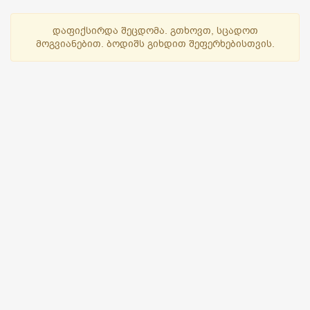
დაფიქსირდა შეცდომა. გთხოვთ, სცადოთ
მოგვიანებით. ბოდიშს გიხდით შეფერხებისთვის.