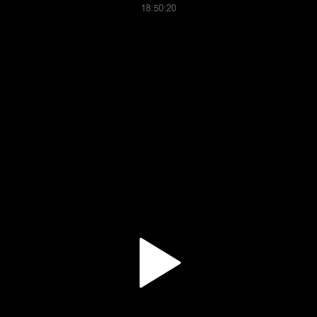
18:50:20