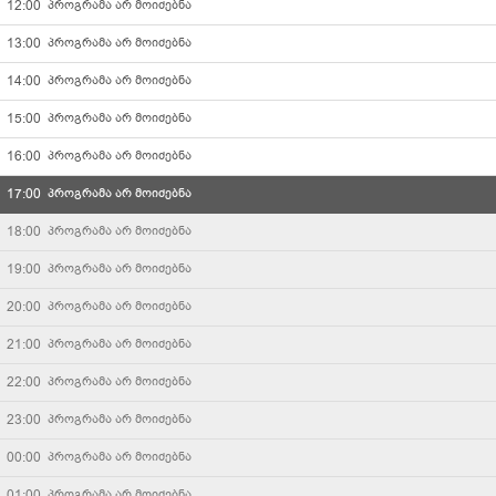
12:00
პროგრამა არ მოიძებნა
კავკასია
13:00
პროგრამა არ მოიძებნა
14:00
პროგრამა არ მოიძებნა
Palitranews
15:00
პროგრამა არ მოიძებნა
კომედი არხი
16:00
პროგრამა არ მოიძებნა
17:00
პროგრამა არ მოიძებნა
მარაო
18:00
პროგრამა არ მოიძებნა
რაგბი TV
19:00
პროგრამა არ მოიძებნა
20:00
პროგრამა არ მოიძებნა
TV36
21:00
პროგრამა არ მოიძებნა
რადიო იმედი
22:00
პროგრამა არ მოიძებნა
23:00
პროგრამა არ მოიძებნა
არტარეა
00:00
პროგრამა არ მოიძებნა
სტარვიზია
01:00
პროგრამა არ მოიძებნა