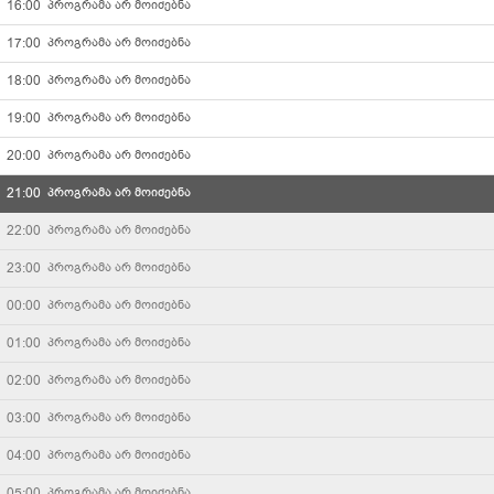
16:00
პროგრამა არ მოიძებნა
კავკასია
17:00
პროგრამა არ მოიძებნა
18:00
პროგრამა არ მოიძებნა
Palitranews
19:00
პროგრამა არ მოიძებნა
კომედი არხი
20:00
პროგრამა არ მოიძებნა
21:00
პროგრამა არ მოიძებნა
მარაო
22:00
პროგრამა არ მოიძებნა
რაგბი TV
23:00
პროგრამა არ მოიძებნა
00:00
პროგრამა არ მოიძებნა
TV36
01:00
პროგრამა არ მოიძებნა
რადიო იმედი
02:00
პროგრამა არ მოიძებნა
03:00
პროგრამა არ მოიძებნა
არტარეა
04:00
პროგრამა არ მოიძებნა
სტარვიზია
05:00
პროგრამა არ მოიძებნა